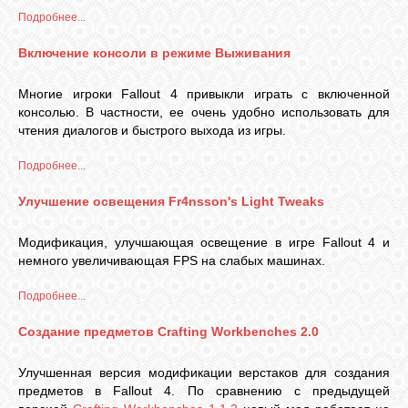
Подробнее...
Включение консоли в режиме Выживания
Многие игроки Fallout 4 привыкли играть с включенной
консолью. В частности, ее очень удобно использовать для
чтения диалогов и быстрого выхода из игры.
Подробнее...
Улучшение освещения Fr4nsson's Light Tweaks
Модификация, улучшающая освещение в игре Fallout 4 и
немного увеличивающая FPS на слабых машинах.
Подробнее...
Создание предметов Crafting Workbenches 2.0
Улучшенная версия модификации верстаков для создания
предметов в Fallout 4. По сравнению с предыдущей