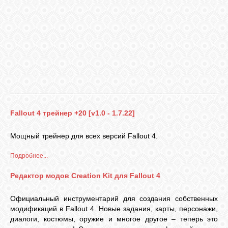
VKONTAKTE
TWITTER
Fallout 4 трейнер +20 [v1.0 - 1.7.22]
Мощный трейнер для всех версий Fallout 4.
Подробнее...
Редактор модов Creation Kit для Fallout 4
Официальный инструментарий для создания собственных
модификаций в Fallout 4.
Новые задания, карты, персонажи,
диалоги, костюмы, оружие и многое другое – теперь это