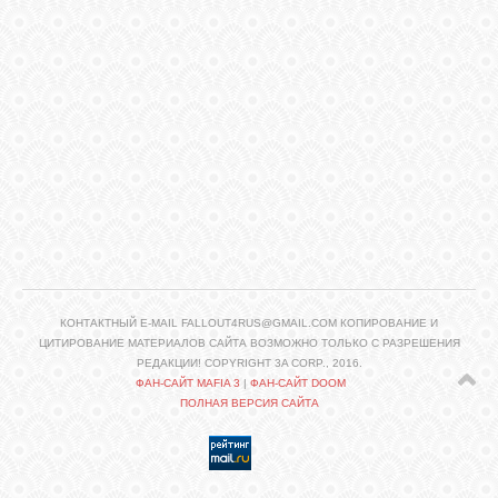
КОНТАКТНЫЙ E-MAIL FALLOUT4RUS@GMAIL.COM КОПИРОВАНИЕ И
ЦИТИРОВАНИЕ МАТЕРИАЛОВ САЙТА ВОЗМОЖНО ТОЛЬКО С РАЗРЕШЕНИЯ
РЕДАКЦИИ! COPYRIGHT 3A CORP., 2016.
ФАН-САЙТ MAFIA 3
|
ФАН-САЙТ DOOM
ПОЛНАЯ ВЕРСИЯ САЙТА