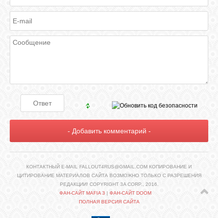
КОНТАКТНЫЙ E-MAIL FALLOUT4RUS@GMAIL.COM КОПИРОВАНИЕ И
ЦИТИРОВАНИЕ МАТЕРИАЛОВ САЙТА ВОЗМОЖНО ТОЛЬКО С РАЗРЕШЕНИЯ
РЕДАКЦИИ! COPYRIGHT 3A CORP., 2016.
ФАН-САЙТ MAFIA 3
|
ФАН-САЙТ DOOM
ПОЛНАЯ ВЕРСИЯ САЙТА