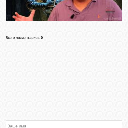
Всего комментариев:
0