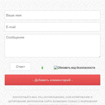
КОНТАКТНЫЙ E-MAIL FALLOUT4RUS@GMAIL.COM КОПИРОВАНИЕ И
ЦИТИРОВАНИЕ МАТЕРИАЛОВ САЙТА ВОЗМОЖНО ТОЛЬКО С РАЗРЕШЕНИЯ