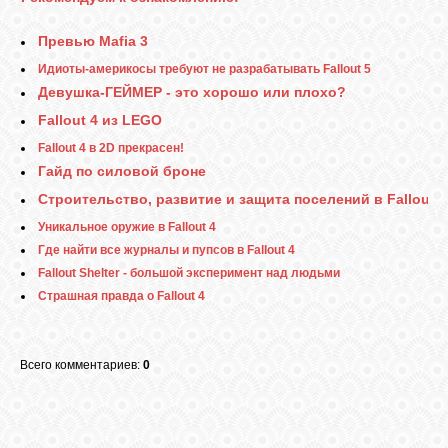
Превью Mafia 3
Идиоты-америкосы требуют не разрабатывать Fallout 5
Девушка-ГЕЙМЕР - это хорошо или плохо?
Fallout 4 из LEGO
Fallout 4 в 2D прекрасен!
Гайд по силовой броне
Строительство, развитие и защита поселений в Fallout 4
Уникальное оружие в Fallout 4
Где найти все журналы и пупсов в Fallout 4
Fallout Shelter - большой эксперимент над людьми
Страшная правда о Fallout 4
Всего комментариев:
0