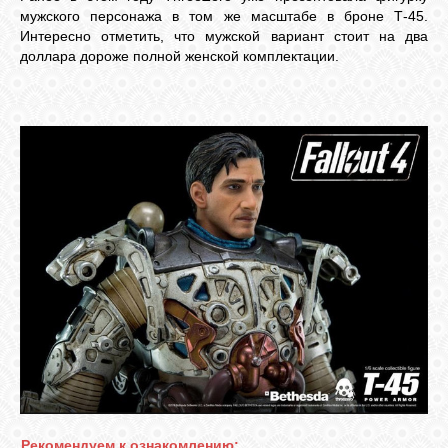
мужского персонажа в том же масштабе в броне Т-45.
Интересно отметить, что мужской вариант стоит на два
доллара дороже полной женской комплектации.
Рекомендуем к ознакомлению: