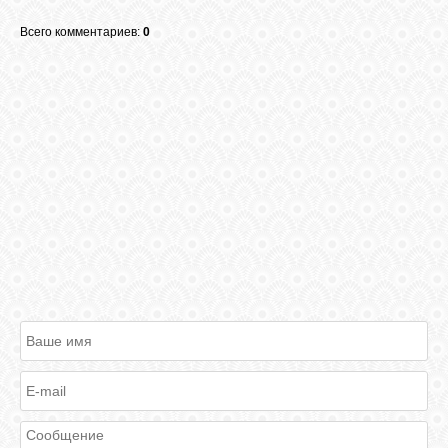
Всего комментариев:
0