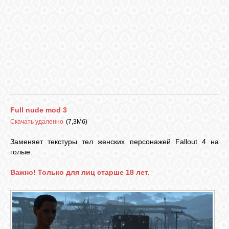
VKONTAKTE
TWITTER
Full nude mod 3
Скачать удаленно
(7,3Мб)
Заменяет текстуры тел женских персонажей Fallout 4 на
голые.
Важно! Только для лиц старше 18 лет.